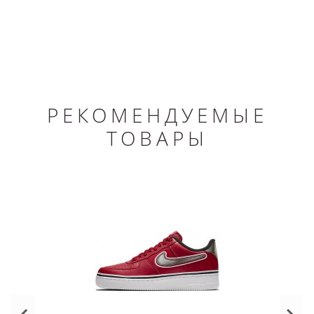
РЕКОМЕНДУЕМЫЕ
ТОВАРЫ