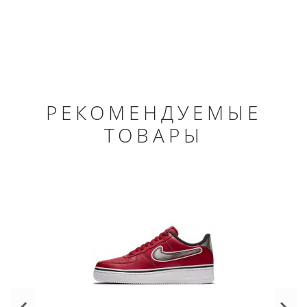
РЕКОМЕНДУЕМЫЕ
ТОВАРЫ