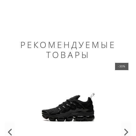
РЕКОМЕНДУЕМЫЕ
ТОВАРЫ
-30%