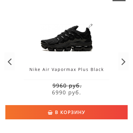
Nike Air Vapormax Plus Black
9960 руб.
6990 руб.
В КОРЗИНУ