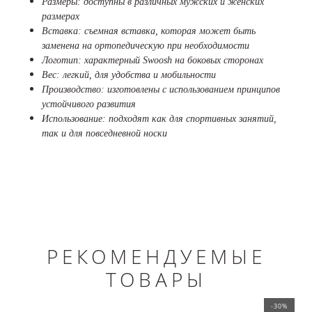
Размеры: доступны в различных мужских и женских
размерах
Вставка: съемная вставка, которая может быть
заменена на ортопедическую при необходимости
Логотип: характерный Swoosh на боковых сторонах
Вес: легкий, для удобства и мобильности
Производство: изготовлены с использованием принципов
устойчивого развития
Использование: подходят как для спортивных занятий,
так и для повседневной носки
РЕКОМЕНДУЕМЫЕ
ТОВАРЫ
-30%