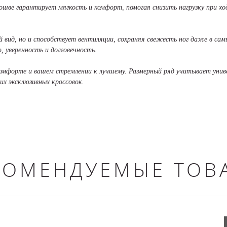
ошве гарантирует мягкость и комфорт, помогая снизить нагрузку при хо
й вид, но и способствует вентиляции, сохраняя свежесть ног даже в сам
, уверенность и долговечность.
комфорте и вашем стремлении к лучшему. Размерный ряд учитывает униве
х эксклюзивных кроссовок.
КОМЕНДУЕМЫЕ ТОВ