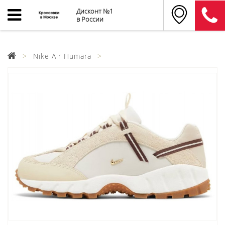
Дисконт №1
в России
Nike Air Humara