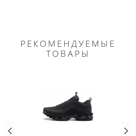
РЕКОМЕНДУЕМЫЕ
ТОВАРЫ