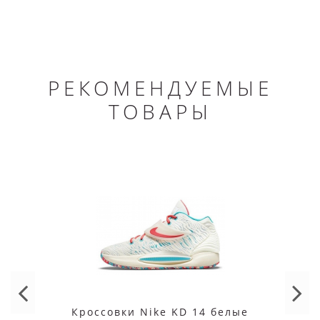
РЕКОМЕНДУЕМЫЕ
ТОВАРЫ
Кроссовки Nike KD 14 белые