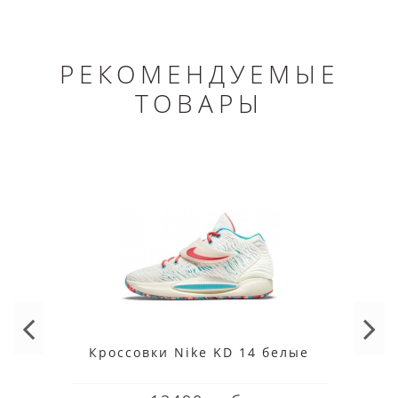
РЕКОМЕНДУЕМЫЕ
ТОВАРЫ
Кроссовки Nike KD 14 белые