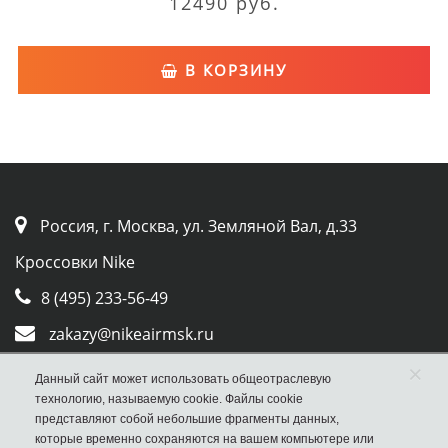
12490 руб.
В КОРЗИНУ
Россия, г. Москва, ул. Земляной Вал, д.33
Кроссовки Nike
8 (495) 233-56-49
zakazy@nikeairmsk.ru
×
Whatsapp
Данный сайт может использовать общеотраслевую
технологию, называемую cookie. Файлы cookie
Viber
представляют собой небольшие фрагменты данных,
которые временно сохраняются на вашем компьютере или