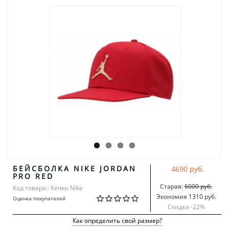
БЕЙСБОЛКА NIKE JORDAN
4690 руб.
PRO RED
Старая:
6000 руб.
Код товара:: Кепки Nike
Экономия 1310 руб.
Оценка покупателей
Скидка -
22
%
Как определить свой размер?