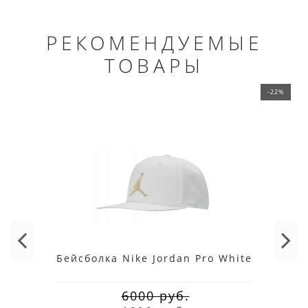
РЕКОМЕНДУЕМЫЕ
ТОВАРЫ
-22%
Бейсболка Nike Jordan Pro White
6000 руб.