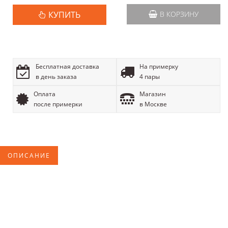
КУПИТЬ
В КОРЗИНУ
Бесплатная доставка
На примерку
в день заказа
4 пары
Оплата
Магазин
после примерки
в Москве
ОПИСАНИЕ