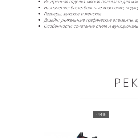
Внутренняя отделка: мягкая подкладка для ма
Назначение: баскетбольные кроссовки, подх
Размеры: мужские и женские
Дизайн: уникальные графические элементы, 
Особенности: сочетание стиля и функционал
РЕ
-44%