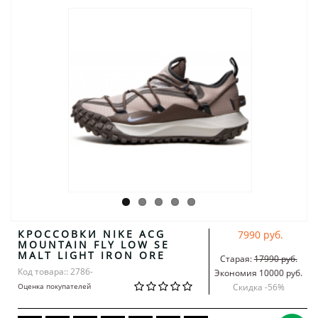
КРОССОВКИ NIKE ACG
7990 руб.
MOUNTAIN FLY LOW SE
MALT LIGHT IRON ORE
Старая:
17990 руб.
Код товара:: 2786-
Экономия 10000 руб.
Оценка покупателей
Скидка -
56
%