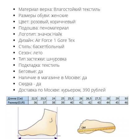
Материал верха:
Влагостойкий текстиль
Размеры обуви: женские
Цвет: розовый, коричневый
Подошва: пеноматериал
Логотип: значок Найк
Дизайн:
Air Force 1 Gore Tex
Стиль: баскетбольный
Сезон: лето
Тип застежки: шнуровка
Подкладка: текстиль
Беговые: да
Наличие в магазине в Москве: да
Скидка - да
Доставка по Москве: курьером, 390 рублей