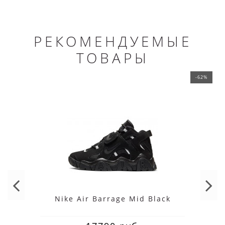
РЕКОМЕНДУЕМЫЕ
ТОВАРЫ
-62%
Nike Air Barrage Mid Black