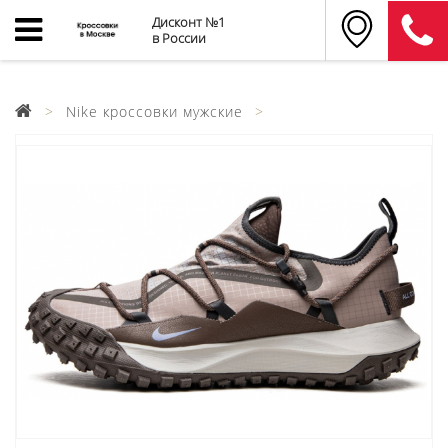
Дисконт №1
в России
Nike кроссовки мужские