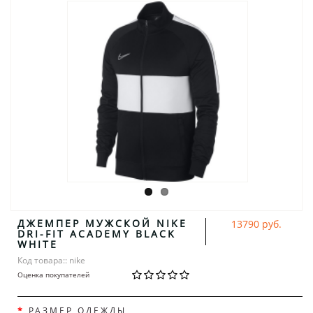
ДЖЕМПЕР МУЖСКОЙ NIKE
13790 руб.
DRI-FIT ACADEMY BLACK
WHITE
Код товара:: nike
Оценка покупателей
РАЗМЕР ОДЕЖДЫ