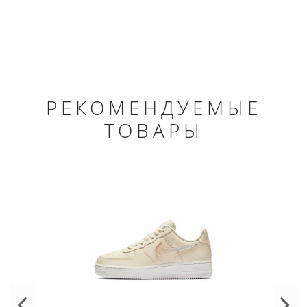
РЕКОМЕНДУЕМЫЕ
ТОВАРЫ