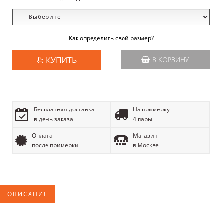
Как определить свой размер?
КУПИТЬ
В КОРЗИНУ
Бесплатная доставка
На примерку
в день заказа
4 пары
Оплата
Магазин
после примерки
в Москве
ОПИСАНИЕ