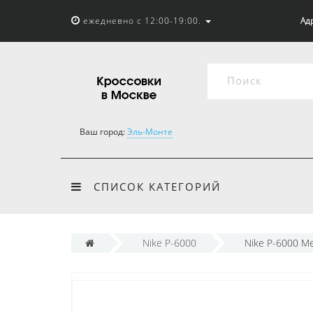
ежедневно с 12:00-19:00.
Адр
Ваш город:
Эль-Монте
СПИСОК КАТЕГОРИЙ
Nike P-6000
Nike P-6000 Met