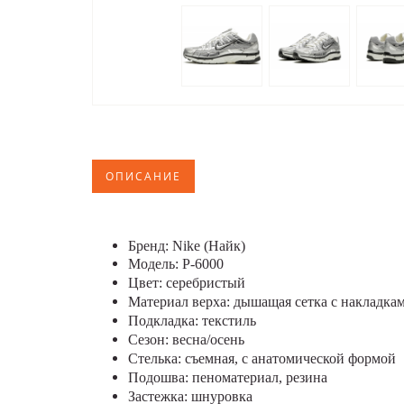
ОПИСАНИЕ
Бренд: Nike (Найк)
Модель: P-6000
Цвет: серебристый
Материал верха: дышащая сетка с накладка
Подкладка: текстиль
Сезон: весна/осень
Стелька: съемная, с анатомической формой
Подошва: пеноматериал, резина
Застежка: шнуровка