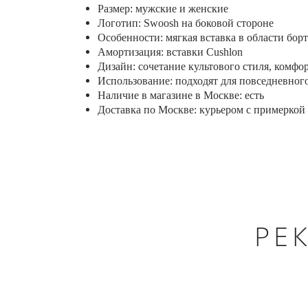
Размер: мужские и женские
Логотип: Swoosh на боковой стороне
Особенности: мягкая вставка в области борт
Амортизация: вставки Cushlon
Дизайн: сочетание культового стиля, комфор
Использование: подходят для повседневног
Наличие в магазине в Москве: есть
Доставка по Москве: курьером с примеркой 
РЕ