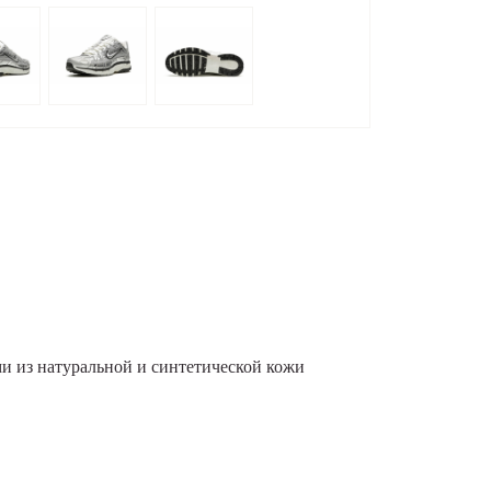
ми из натуральной и синтетической кожи