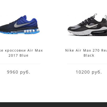
ke кроссовки Air Max
Nike Air Max 270 Re
2017 Blue
Black
9960 руб.
10200 руб.