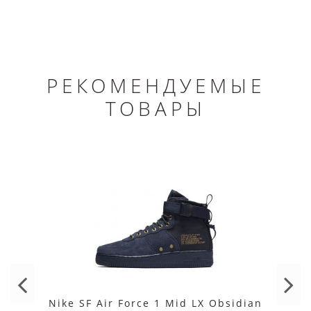
РЕКОМЕНДУЕМЫЕ
ТОВАРЫ
Nike SF Air Force 1 Mid LX Obsidian