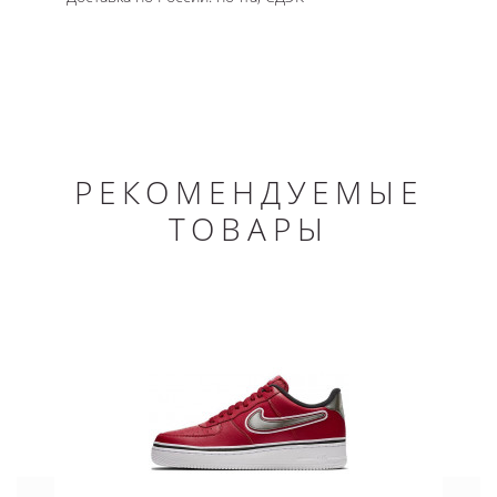
РЕКОМЕНДУЕМЫЕ
ТОВАРЫ