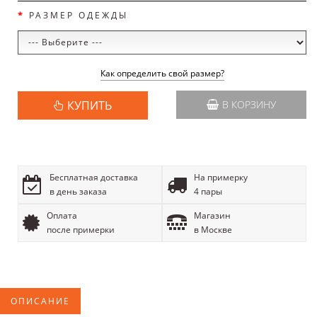
РАЗМЕР ОДЕЖДЫ
Как определить свой размер?
КУПИТЬ
В КОРЗИНУ
Бесплатная доставка
На примерку
в день заказа
4 пары
Оплата
Магазин
после примерки
в Москве
ОПИСАНИЕ