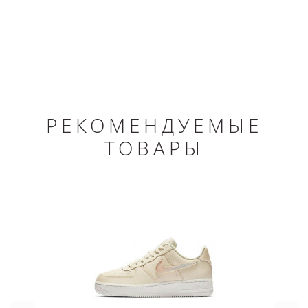
РЕКОМЕНДУЕМЫЕ
ТОВАРЫ