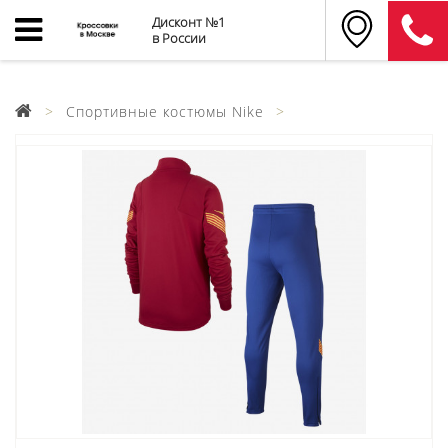
Дисконт №1
в России
Спортивные костюмы Nike