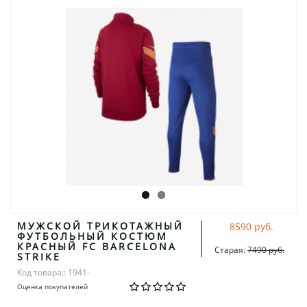
МУЖСКОЙ ТРИКОТАЖНЫЙ
8590 руб.
ФУТБОЛЬНЫЙ КОСТЮМ
КРАСНЫЙ FC BARCELONA
Старая:
7490 руб.
STRIKE
Код товара:: 1941-
Оценка покупателей