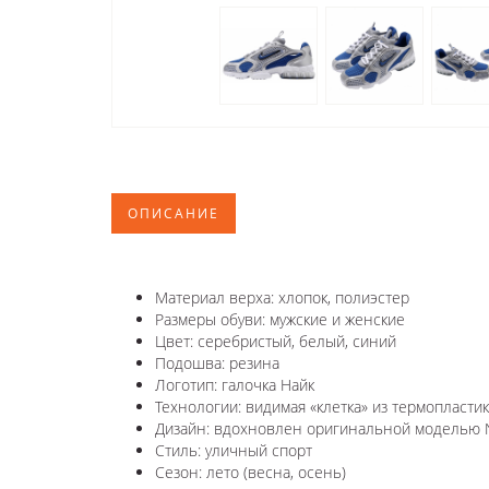
ОПИСАНИЕ
Материал верха: хлопок, полиэстер
Размеры обуви: мужские и женские
Цвет: серебристый, белый, синий
Подошва: резина
Логотип: галочка Найк
Технологии:
видимая «клетка» из термопластик
Дизайн: вдохновлен оригинальной моделью
Стиль: уличный спорт
Сезон: лето (весна, осень)