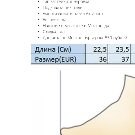
Тип застежки: шнуровка
Подкладка: текстиль
Амортизация: вставка Air Zoom
Беговые: да
Наличие в магазине в
Москве
: да
Скидка - да
Доставка по
Москве
: курьером, 550 рублей