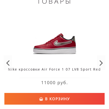
ТОВАРЫ
Nike кроссовки Air Force 1 07 LV8 Sport Red
11000 руб.
В КОРЗИНУ