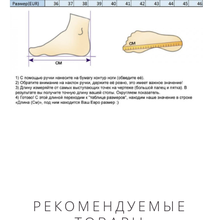
РЕКОМЕНДУЕМЫЕ