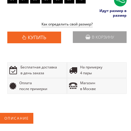
Идут размер в
размер
Как определить свой размер?
КУПИТЬ
В КОРЗИНУ
Бесплатная доставка
На примерку
в день заказа
4 пары
Оплата
Магазин
после примерки
в Москве
ОПИСАНИЕ