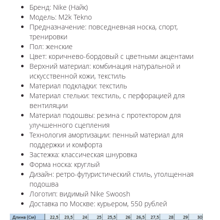
Бренд: Nike (Найк)
Модель: M2k Tekno
Предназначение: повседневная носка, спорт,
тренировки
Пол: женские
Цвет: коричнево-бордовый с цветными акцентами
Верхний материал: комбинация натуральной и
искусственной кожи, текстиль
Материал подкладки: текстиль
Материал стельки: текстиль, с перфорацией для
вентиляции
Материал подошвы: резина с протектором для
улучшенного сцепления
Технология амортизации: пенный материал для
поддержки и комфорта
Застежка: классическая шнуровка
Форма носка: круглый
Дизайн: ретро-футуристический стиль, утолщенная
подошва
Логотип: видимый Nike Swoosh
Доставка по
Москве
: курьером, 550 рублей