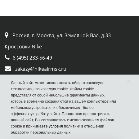
Россия, г. Москва, ул. Земляной Вал, д.33
Кроссовки Nike
8 (495) 233-56-49
zakazy@nikeairmsk.ru
×
Whatsapp
Данный сайт может использовать общеотраслевую
технологию, называемую cookie. Файлы cookie
Viber
представляют собой небольшие фрагменты данных,
которые временно сохраняются на вашем компьютере или
мобильном устройстве, и обеспечивают более
эффективную работу сайта. Продолжая просматривать
данный сайт, Вы соглашаетесь с использованием файлов
cookie и принимаете
условия
политики в отношении
обработки персональных данных.