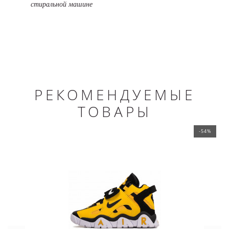
стиральной машине
РЕКОМЕНДУЕМЫЕ
ТОВАРЫ
-54%