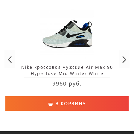
Nike кроссовки мужские Air Max 90
Hyperfuse Mid Winter White
9960 руб.
В КОРЗИНУ