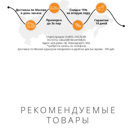
РЕКОМЕНДУЕМЫЕ
ТОВАРЫ