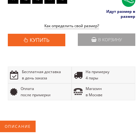
Идут размер в
размер
Как определить свой размер?
КУПИТЬ
В КОРЗИНУ
Бесплатная доставка
На примерку
в день заказа
4 пары
Оплата
Магазин
после примерки
в Москве
ОПИСАНИЕ