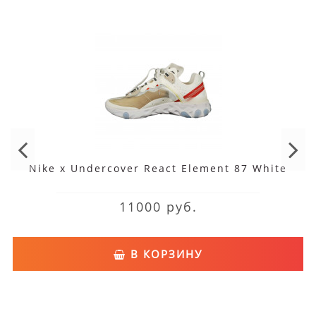
Nike x Undercover React Element 87 White
11000 руб.
В КОРЗИНУ