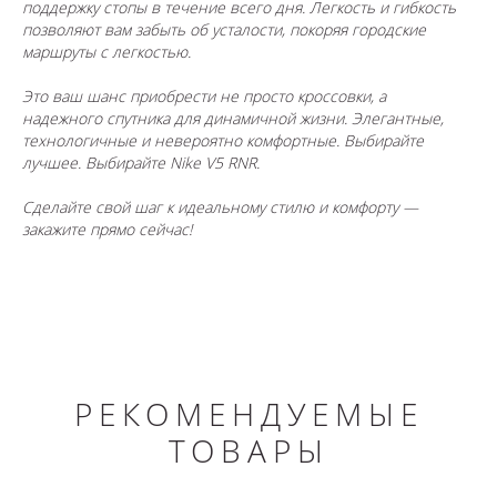
поддержку стопы в течение всего дня. Легкость и гибкость
позволяют вам забыть об усталости, покоряя городские
маршруты с легкостью.
Это ваш шанс приобрести не просто кроссовки, а
надежного спутника для динамичной жизни. Элегантные,
технологичные и невероятно комфортные. Выбирайте
лучшее. Выбирайте Nike V5 RNR.
Сделайте свой шаг к идеальному стилю и комфорту —
закажите прямо сейчас!
РЕКОМЕНДУЕМЫЕ
ТОВАРЫ