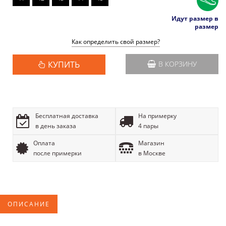
Идут размер в
размер
Как определить свой размер?
КУПИТЬ
В КОРЗИНУ
Бесплатная доставка
На примерку
в день заказа
4 пары
Оплата
Магазин
после примерки
в Москве
ОПИСАНИЕ