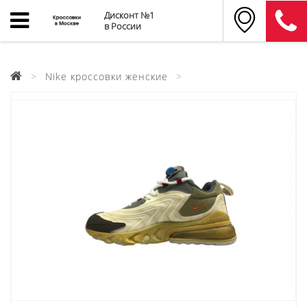
Дисконт №1
в России
Nike кроссовки женские