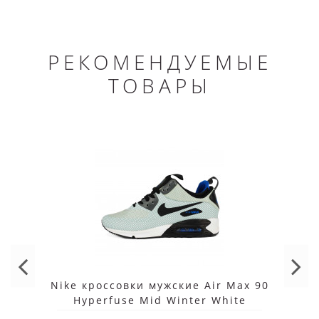
РЕКОМЕНДУЕМЫЕ
ТОВАРЫ
Nike кроссовки мужские Air Max 90
Hyperfuse Mid Winter White