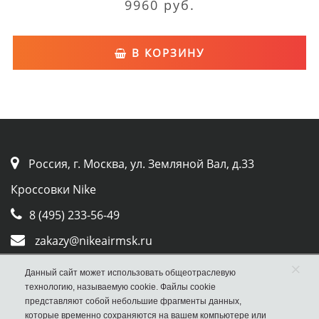
9960 руб.
В КОРЗИНУ
Россия, г. Москва, ул. Земляной Вал, д.33
Кроссовки Nike
8 (495) 233-56-49
zakazy@nikeairmsk.ru
Whatsapp
×
Данный сайт может использовать общеотраслевую
технологию, называемую cookie. Файлы cookie
Viber
представляют собой небольшие фрагменты данных,
которые временно сохраняются на вашем компьютере или