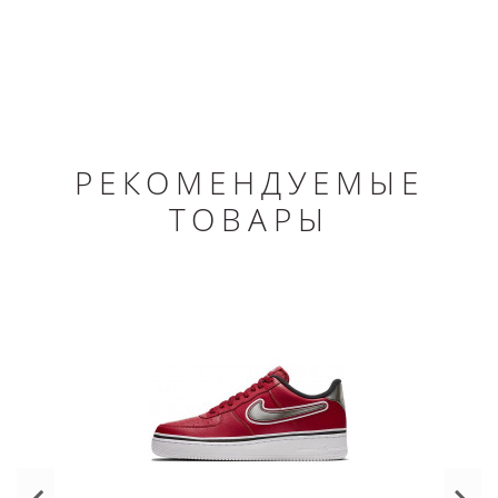
РЕКОМЕНДУЕМЫЕ
ТОВАРЫ