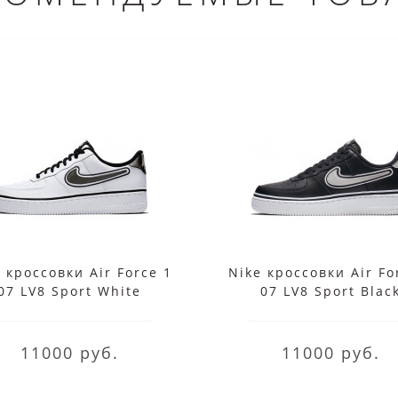
 кроссовки Air Force 1
Nike кроссовки Air Fo
07 LV8 Sport White
07 LV8 Sport Blac
11000 руб.
11000 руб.