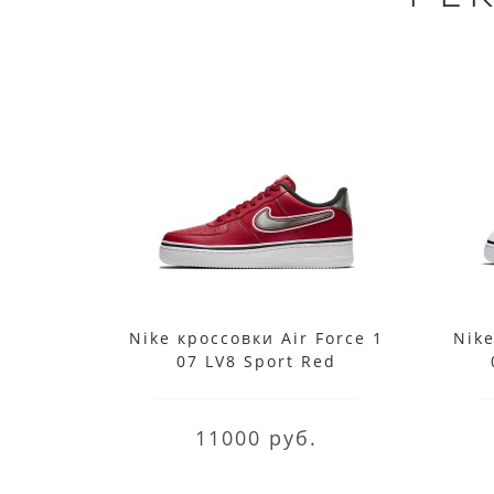
Nike кроссовки Air Force 1
Nike
07 LV8 Sport Red
11000 руб.