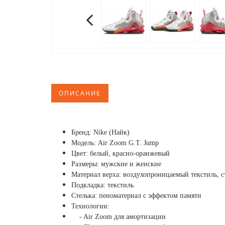
ОПИСАНИЕ
Бренд: Nike (Найк)
Модель: Air Zoom G.T. Jump
Цвет: белый, красно-оранжевый
Размеры: мужские и женские
Материал верха: воздухопроницаемый текстиль, 
Подкладка: текстиль
Стелька: пеноматериал с эффектом памяти
Технологии:
- Air Zoom для амортизации