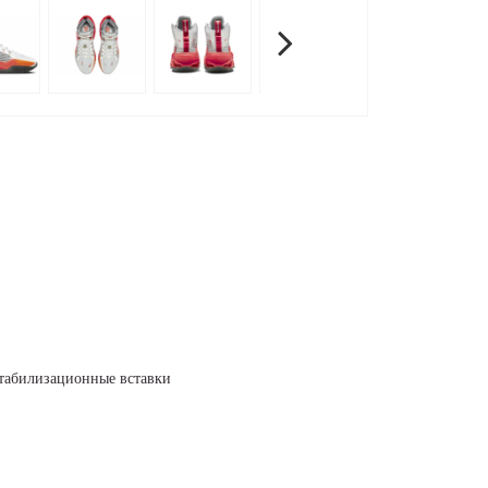
стабилизационные вставки