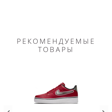
РЕКОМЕНДУЕМЫЕ
ТОВАРЫ