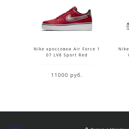
Nike кроссовки Air Force 1
Nike
07 LV8 Sport Red
11000 руб.