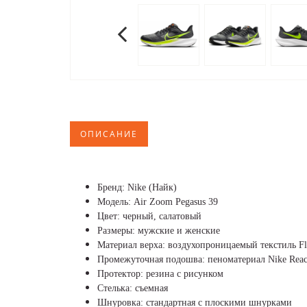
ОПИСАНИЕ
Бренд: Nike (Найк)
Модель: Air Zoom Pegasus 39
Цвет: черный, салатовый
Размеры: мужские и женские
Материал верха: воздухопроницаемый текстиль Fl
Промежуточная подошва: пеноматериал Nike Reac
Протектор: резина с рисунком
Стелька: съемная
Шнуровка: стандартная с плоскими шнурками