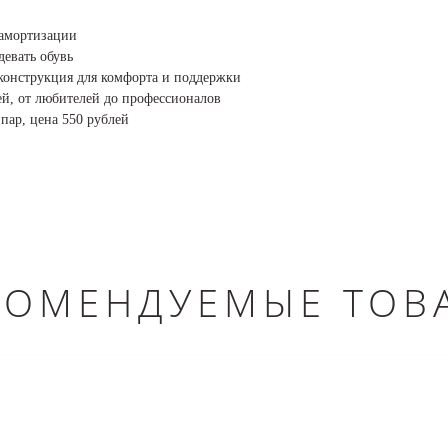
 амортизации
девать обувь
 конструкция для комфорта и поддержки
ей, от любителей до профессионалов
пар, цена 550 рублей
КОМЕНДУЕМЫЕ ТОВ