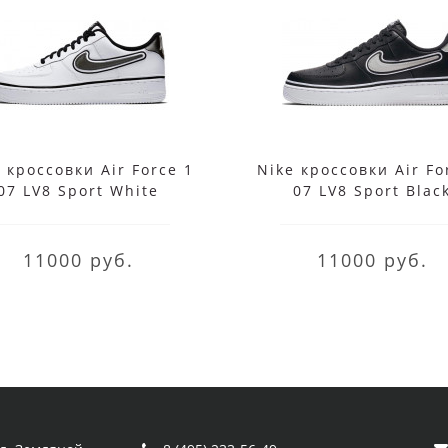
 кроссовки Air Force 1
Nike кроссовки Air Fo
07 LV8 Sport White
07 LV8 Sport Blac
11000 руб.
11000 руб.