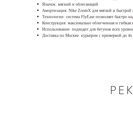
Язычок: мягкий и облегающий
Амортизация: Nike ZoomX для мягкой и быстрой
Технологии: система FlyEase позволяет быстро на
Конструкция: максимально облегченная и гибкая
Использование: подходит для бегунов всех уровн
Доставка по Москве: курьером с примеркой до 4х 
РЕ