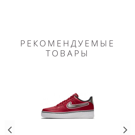
РЕКОМЕНДУЕМЫЕ
ТОВАРЫ