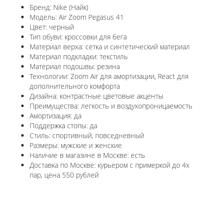
Бренд: Nike (Найк)
Модель: Air Zoom Pegasus 41
Цвет: черный
Тип обуви: кроссовки для бега
Материал верха: сетка и синтетический материал
Материал подкладки: текстиль
Материал подошвы: резина
Технологии: Zoom Air для амортизации, React для
дополнительного комфорта
Дизайна: контрастные цветовые акценты
Преимущества: легкость и воздухопроницаемость
Амортизация: да
Поддержка стопы: да
Стиль: спортивный, повседневный
Размеры: мужские и женские
Наличие в магазине в Москве: есть
Доставка по Москве: курьером с примеркой до 4х
пар, цена 550 рублей