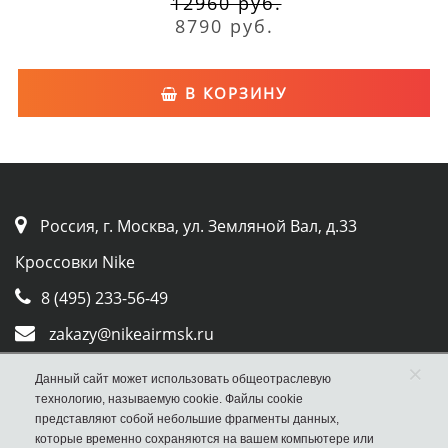
12960 руб.
8790 руб.
В КОРЗИНУ
Россия, г. Москва, ул. Земляной Вал, д.33
Кроссовки Nike
8 (495) 233-56-49
zakazy@nikeairmsk.ru
×
Whatsapp
Данный сайт может использовать общеотраслевую
технологию, называемую cookie. Файлы cookie
Viber
представляют собой небольшие фрагменты данных,
которые временно сохраняются на вашем компьютере или