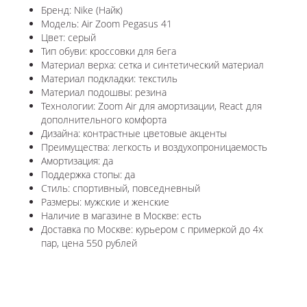
Бренд: Nike (Найк)
Модель: Air Zoom Pegasus 41
Цвет: серый
Тип обуви: кроссовки для бега
Материал верха: сетка и синтетический материал
Материал подкладки: текстиль
Материал подошвы: резина
Технологии: Zoom Air для амортизации, React для
дополнительного комфорта
Дизайна: контрастные цветовые акценты
Преимущества: легкость и воздухопроницаемость
Амортизация: да
Поддержка стопы: да
Стиль: спортивный, повседневный
Размеры: мужские и женские
Наличие в магазине в Москве: есть
Доставка по Москве: курьером с примеркой до 4х
пар, цена 550 рублей