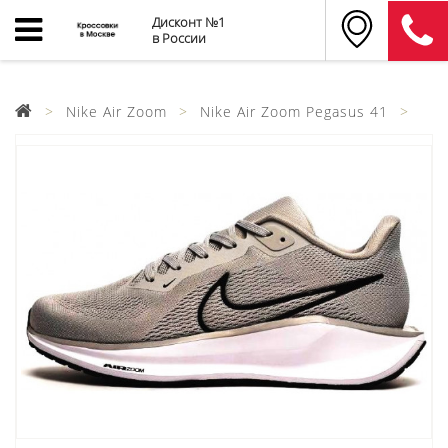
Дисконт №1
в России
Nike Air Zoom
Nike Air Zoom Pegasus 41