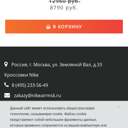
12960 руб.
8790 руб.
В КОРЗИНУ
Россия, г. Москва, ул. Земляной Вал, д.33
Кроссовки Nike
8 (495) 233-56-49
zakazy@nikeairmsk.ru
×
Whatsapp
Данный сайт может использовать общеотраслевую
технологию, называемую cookie. Файлы cookie
Viber
представляют собой небольшие фрагменты данных,
которые временно сохраняются на вашем компьютере или