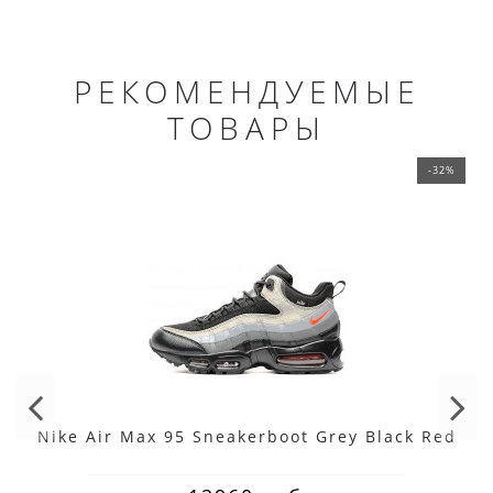
РЕКОМЕНДУЕМЫЕ
ТОВАРЫ
-32%
Nike Air Max 95 Sneakerboot Grey Black Red