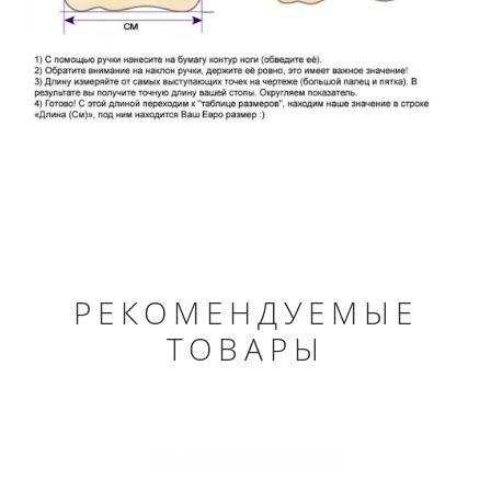
РЕКОМЕНДУЕМЫЕ
ТОВАРЫ