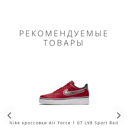
РЕКОМЕНДУЕМЫЕ
ТОВАРЫ
Nike кроссовки Air Force 1 07 LV8 Sport Red