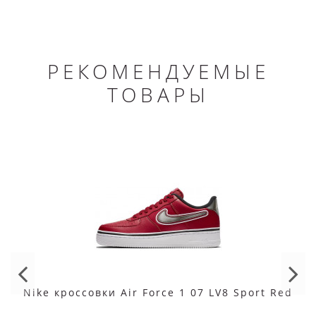
РЕКОМЕНДУЕМЫЕ
ТОВАРЫ
Nike кроссовки Air Force 1 07 LV8 Sport Red