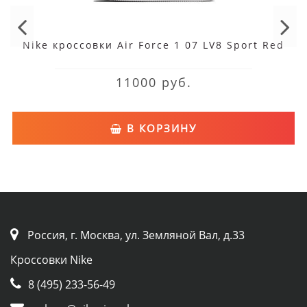
Nike кроссовки Air Force 1 07 LV8 Sport Red
11000 руб.
В КОРЗИНУ
Россия, г. Москва, ул. Земляной Вал, д.33
Кроссовки Nike
8 (495) 233-56-49