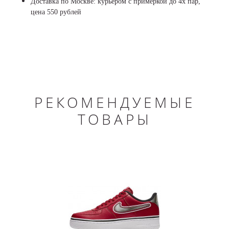
Доставка по Москве: курьером с примеркой до 4х пар,
цена 550 рублей
РЕКОМЕНДУЕМЫЕ
ТОВАРЫ