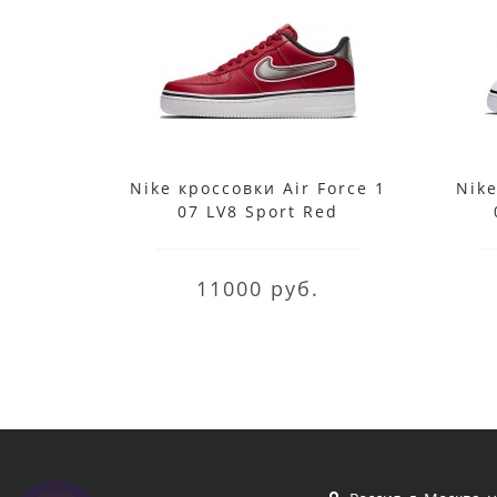
Nike кроссовки Air Force 1
Nike
07 LV8 Sport Red
11000 руб.