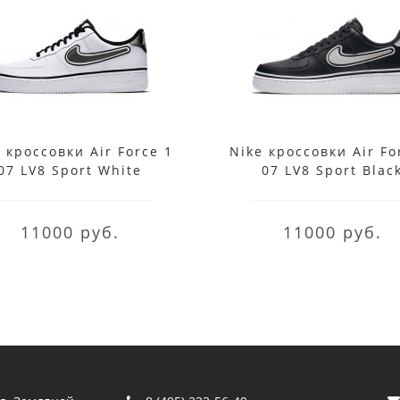
 кроссовки Air Force 1
Nike кроссовки Air Fo
07 LV8 Sport White
07 LV8 Sport Blac
11000 руб.
11000 руб.