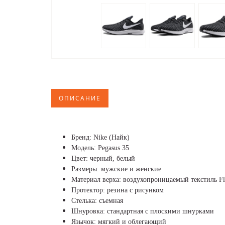
ОПИСАНИЕ
Бренд: Nike (Найк)
Модель: Pegasus 35
Цвет: черный, белый
Размеры: мужские и женские
Материал верха: воздухопроницаемый текстиль Fl
Протектор: резина с рисунком
Стелька: съемная
Шнуровка: стандартная с плоскими шнурками
Язычок: мягкий и облегающий