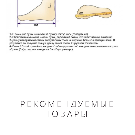
РЕКОМЕНДУЕМЫЕ
ТОВАРЫ