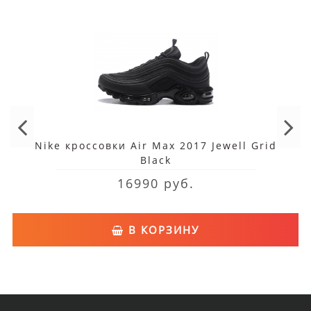
Nike кроссовки Air Max 2017 Jewell Grid
Black
16990 руб.
В КОРЗИНУ