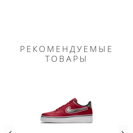
РЕКОМЕНДУЕМЫЕ
ТОВАРЫ