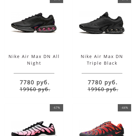
Nike Air Max DN All
Nike Air Max DN
Night
Triple Black
7780 руб.
7780 руб.
19960 руб.
19960 руб.
-67%
-44%