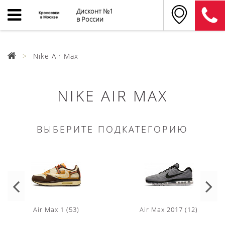
Дисконт №1
в России
Nike Air Max
NIKE AIR MAX
ВЫБЕРИТЕ ПОДКАТЕГОРИЮ
Air Max 1 (53)
Air Max 2017 (12)