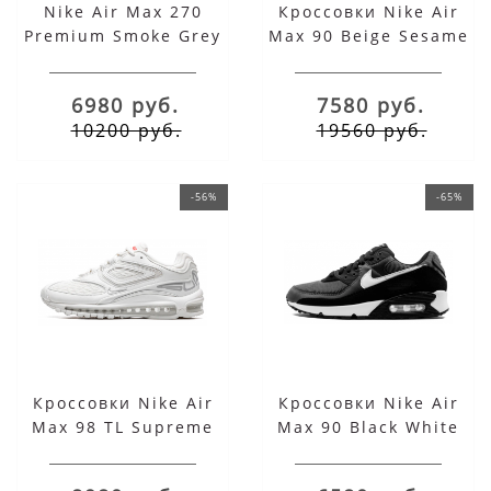
Nike Air Max 270
Кроссовки Nike Air
Premium Smoke Grey
Max 90 Beige Sesame
Earth
6980 руб.
7580 руб.
10200 руб.
19560 руб.
-56%
-65%
Кроссовки Nike Air
Кроссовки Nike Air
Max 98 TL Supreme
Max 90 Black White
White