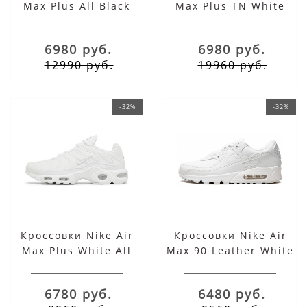
Max Plus All Black
Max Plus TN White
Black
6980 руб.
6980 руб.
12990 руб.
19960 руб.
-32%
-32%
Кроссовки Nike Air
Кроссовки Nike Air
Max Plus White All
Max 90 Leather White
6780 руб.
6480 руб.