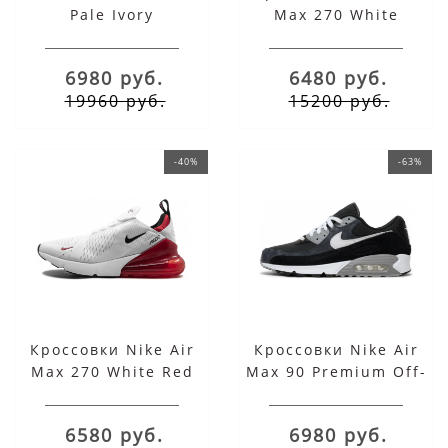
Pale Ivory
Max 270 White
6980 руб.
6480 руб.
19960 руб.
15200 руб.
-40%
-63%
Кроссовки Nike Air
Кроссовки Nike Air
Max 270 White Red
Max 90 Premium Off-
Noir Particle Grey
6580 руб.
6980 руб.