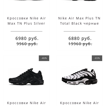
Кроссовки Nike Air
Nike Air Max Plus TN
Max TN Plus Silver
Total Black черные
Red
6980 руб.
6880 руб.
9960 руб.
19960 руб.
-46%
-65%
Кроссовки Nike Air
Кроссовки Nike Air