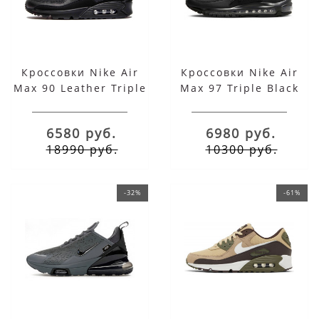
Кроссовки Nike Air
Кроссовки Nike Air
Max 90 Leather Triple
Max 97 Triple Black
Black
6580 руб.
6980 руб.
18990 руб.
10300 руб.
-32%
-61%