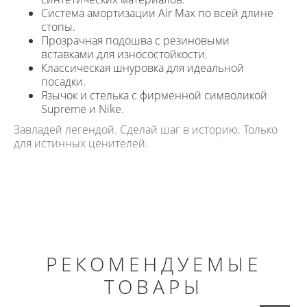
Система амортизации Air Max по всей длине
стопы.
Прозрачная подошва с резиновыми
вставками для износостойкости.
Классическая шнуровка для идеальной
посадки.
Язычок и стелька с фирменной символикой
Supreme и Nike.
Завладей легендой. Сделай шаг в историю. Только
для истинных ценителей.
РЕКОМЕНДУЕМЫЕ
ТОВАРЫ