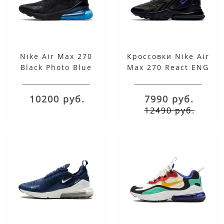
Nike Air Max 270
Кроссовки Nike Air
Black Photo Blue
Max 270 React ENG
Black Sapphire
10200 руб.
7990 руб.
12490 руб.