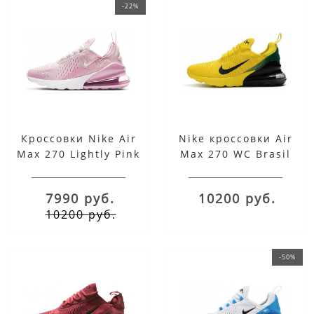
-22%
Кроссовки Nike Air
Nike кроссовки Air
Max 270 Lightly Pink
Max 270 WC Brasil
7990 руб.
10200 руб.
10200 руб.
-50%