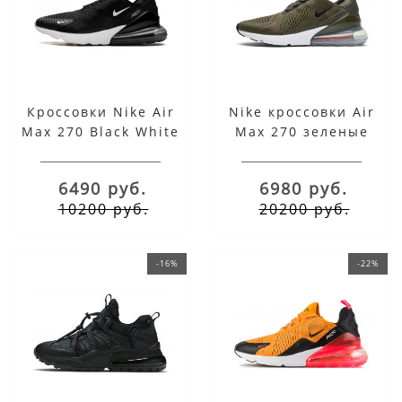
Кроссовки Nike Air
Nike кроссовки Air
Max 270 Black White
Max 270 зеленые
хаки
6490 руб.
6980 руб.
10200 руб.
20200 руб.
-16%
-22%