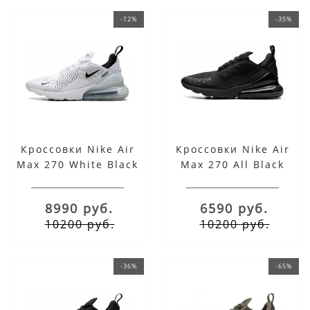
-12%
-35%
Кроссовки Nike Air
Кроссовки Nike Air
Max 270 White Black
Max 270 All Black
8990 руб.
6590 руб.
10200 руб.
10200 руб.
-36%
-65%