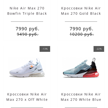
Nike Air Max 270
Кроссовки Nike Air
Bowfin Triple Black
Max 270 Gold Black
7990 руб.
7990 руб.
9490 руб.
10200 руб.
-13%
-22%
Кроссовки Nike Air
Кроссовки Nike Air
Max 270 x Off White
Max 270 White Blue
White
Red Black