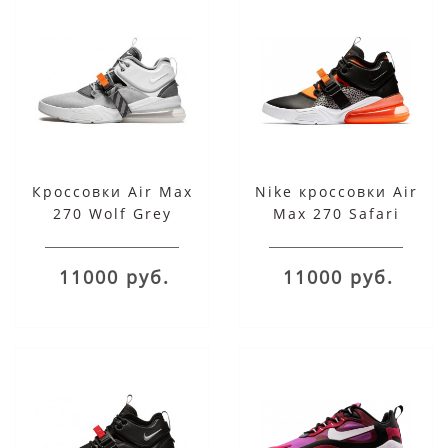
Кроссовки Air Max
Nike кроссовки Air
270 Wolf Grey
Max 270 Safari
11000 руб.
11000 руб.