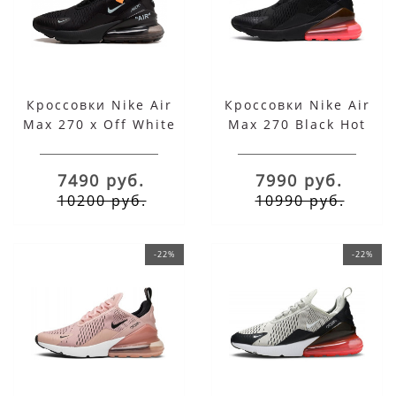
Кроссовки Nike Air
Кроссовки Nike Air
Max 270 x Off White
Max 270 Black Hot
Black
Punch
7490 руб.
7990 руб.
10200 руб.
10990 руб.
-22%
-22%