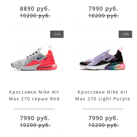
8890 руб.
7990 руб.
10200 руб.
10200 руб.
-22%
-22%
Кроссовки Nike Air
Кроссовки Nike Air
Max 270 серые Red
Max 270 Light Purple
Blue
7990 руб.
7990 руб.
10200 руб.
10200 руб.