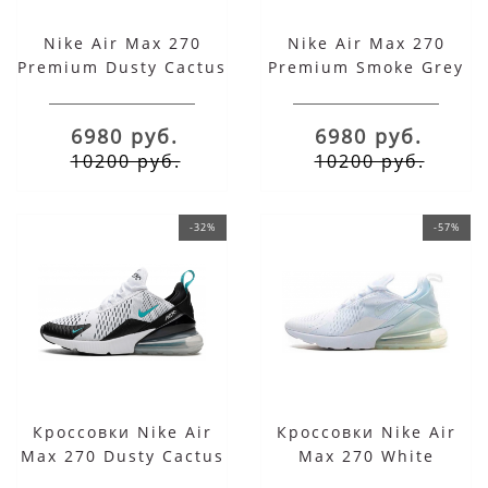
Nike Air Max 270
Nike Air Max 270
Premium Dusty Cactus
Premium Smoke Grey
White
6980 руб.
6980 руб.
10200 руб.
10200 руб.
-32%
-57%
Кроссовки Nike Air
Кроссовки Nike Air
Max 270 Dusty Cactus
Max 270 White