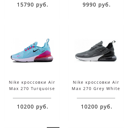
15790 руб.
9990 руб.
Nike кроссовки Air
Nike кроссовки Air
Max 270 Turquoise
Max 270 Grey White
Rose
10200 руб.
10200 руб.