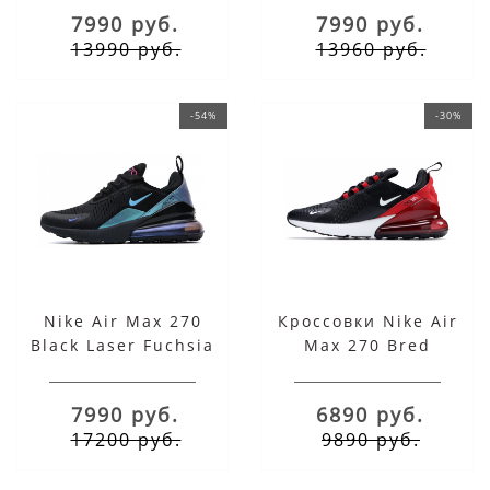
7990 руб.
7990 руб.
13990 руб.
13960 руб.
-54%
-30%
Nike Air Max 270
Кроссовки Nike Air
Black Laser Fuchsia
Max 270 Bred
7990 руб.
6890 руб.
17200 руб.
9890 руб.