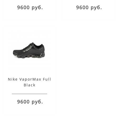
9600 руб.
9600 руб.
Nike VaporMax Full
Black
9600 руб.