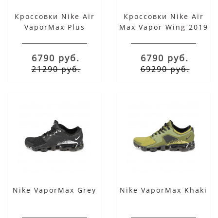
Кроссовки Nike Air
Кроссовки Nike Air
VaporMax Plus
Max Vapor Wing 2019
черные мульти
черные
6790 руб.
6790 руб.
21290 руб.
69290 руб.
Nike VaporMax Grey
Nike VaporMax Khaki