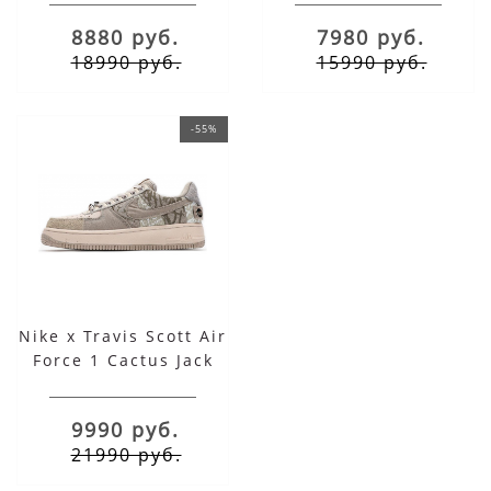
8880 руб.
7980 руб.
18990 руб.
15990 руб.
-55%
Nike x Travis Scott Air
Force 1 Cactus Jack
серые
9990 руб.
21990 руб.