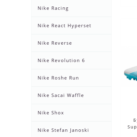
Nike Racing
Nike React Hyperset
Nike Reverse
Nike Revolution 6
Nike Roshe Run
Nike Sacai Waffle
Nike Shox
Б
Sup
Nike Stefan Janoski