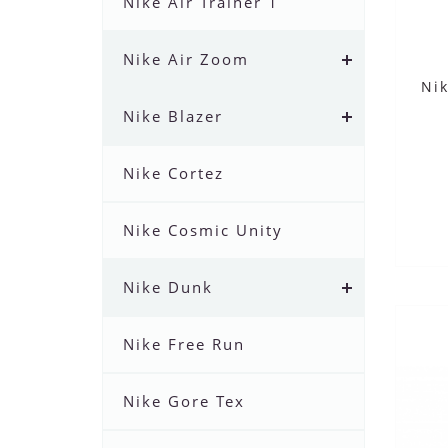
Nike Air Trainer 1
Nike Air Zoom
Nik
Nike Blazer
Nike Cortez
Nike Cosmic Unity
Nike Dunk
Nike Free Run
Nike Gore Tex