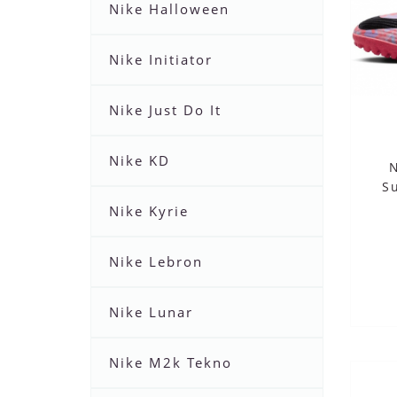
Nike Halloween
Nike Initiator
Nike Just Do It
Nike KD
S
Nike Kyrie
Nike Lebron
Nike Lunar
Nike M2k Tekno