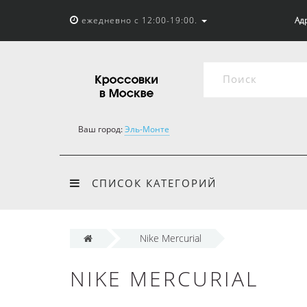
ежедневно с 12:00-19:00.
Адр
Ваш город:
Эль-Монте
СПИСОК КАТЕГОРИЙ
Nike Mercurial
NIKE MERCURIAL