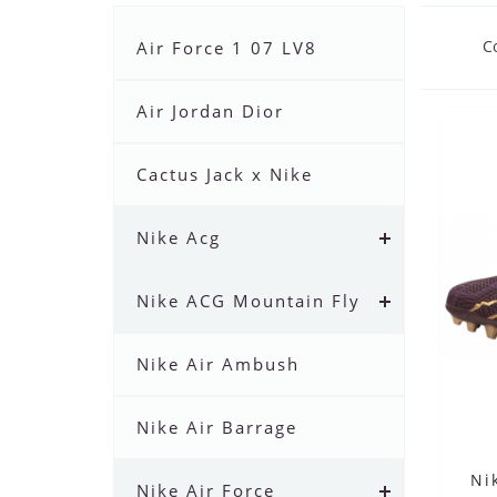
С
Air Force 1 07 LV8
Air Jordan Dior
Cactus Jack x Nike
Nike Acg
Nike ACG Mountain Fly
Nike Air Ambush
Nike Air Barrage
Ni
Nike Air Force