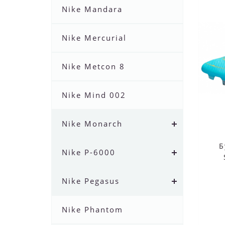
Nike Mandara
Nike Mercurial
Nike Metcon 8
Nike Mind 002
Nike Monarch
Б
Nike P-6000
Nike Pegasus
Nike Phantom