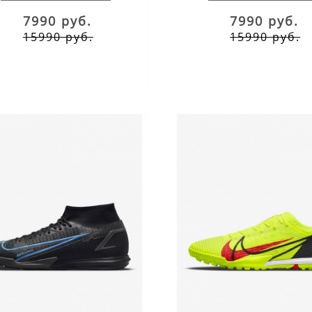
7990 руб.
7990 руб.
15990 руб.
15990 руб.