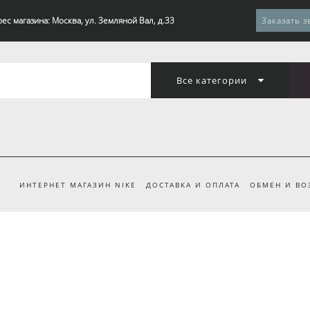
ес магазина: Москва, ул. Земляной Вал, д.33
Заказать з
Все категории
ИНТЕРНЕТ МАГАЗИН NIKE
ДОСТАВКА И ОПЛАТА
ОБМЕН И ВО