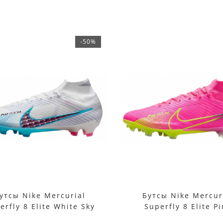
-50%
утсы Nike Mercurial
Бутсы Nike Mercur
erfly 8 Elite White Sky
Superfly 8 Elite P