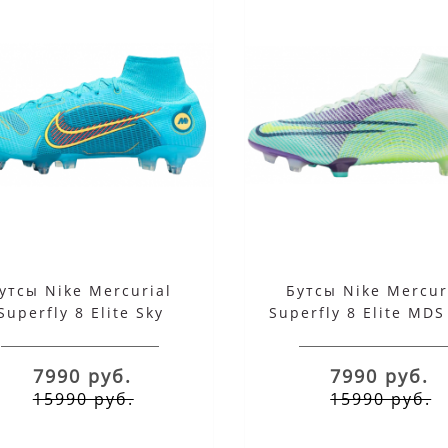
утсы Nike Mercurial
Бутсы Nike Mercur
Superfly 8 Elite Sky
Superfly 8 Elite MDS
7990 руб.
7990 руб.
15990 руб.
15990 руб.