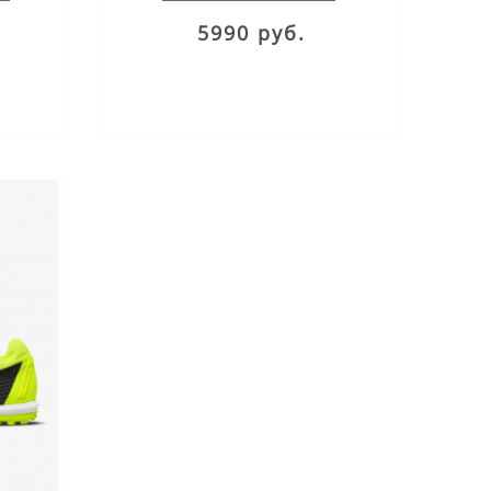
5990 руб.