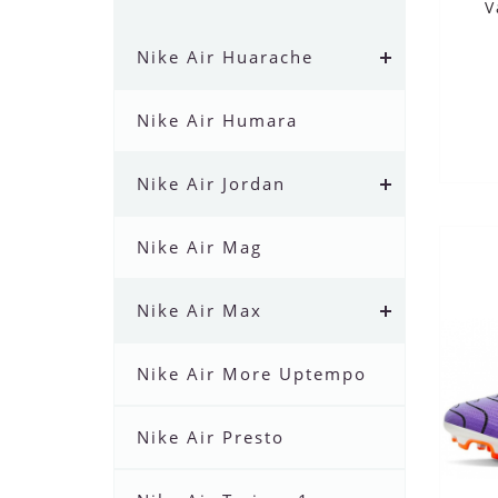
V
Nike Air Huarache
Nike Air Humara
Nike Air Jordan
Nike Air Mag
Nike Air Max
Nike Air More Uptempo
Nike Air Presto