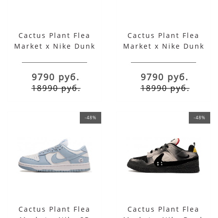
Cactus Plant Flea
Cactus Plant Flea
Market x Nike Dunk
Market x Nike Dunk
Low Yellow Brown
Low Black
9790 руб.
9790 руб.
18990 руб.
18990 руб.
-48%
-48%
Cactus Plant Flea
Cactus Plant Flea