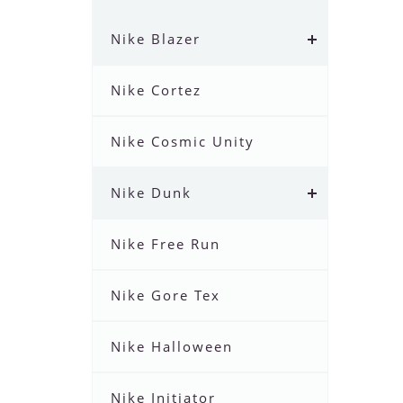
Nike Blazer
Nike Cortez
Nike Cosmic Unity
Nike Dunk
Nike Free Run
Nike Gore Tex
Nike Halloween
Nike Initiator