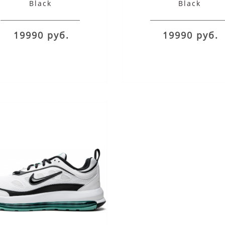
Black
Black
19990 руб.
19990 руб.