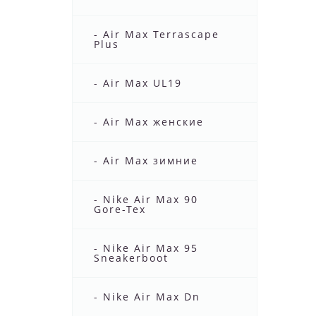
- Air Max Terrascape
Plus
- Air Max UL19
- Air Max женские
- Air Max зимние
- Nike Air Max 90
Gore-Tex
- Nike Air Max 95
Sneakerboot
- Nike Air Max Dn