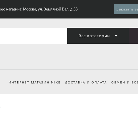
ес магазина: Москва, ул. Земляной Вал, д.33
Заказать з
Все категории
ИНТЕРНЕТ МАГАЗИН NIKE
ДОСТАВКА И ОПЛАТА
ОБМЕН И ВО