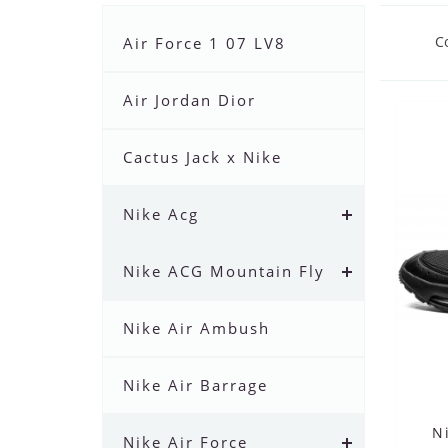
С
Air Force 1 07 LV8
Air Jordan Dior
Cactus Jack x Nike
Nike Acg
Nike ACG Mountain Fly
Nike Air Ambush
Nike Air Barrage
N
Nike Air Force