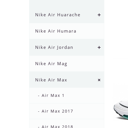
Nike Air Huarache
Nike Air Humara
Nike Air Jordan
Nike Air Mag
Nike Air Max
- Air Max 1
- Air Max 2017
- Air Max 2018