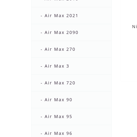
- Air Max 2021
N
- Air Max 2090
- Air Max 270
- Air Max 3
- Air Max 720
- Air Max 90
- Air Max 95
- Air Max 96