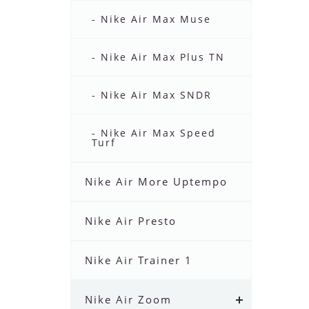
- Nike Air Max Muse
- Nike Air Max Plus TN
- Nike Air Max SNDR
- Nike Air Max Speed
Turf
Nike Air More Uptempo
Nike Air Presto
Nike Air Trainer 1
Nike Air Zoom