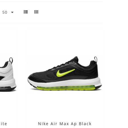
ite
Nike Air Max Ap Black