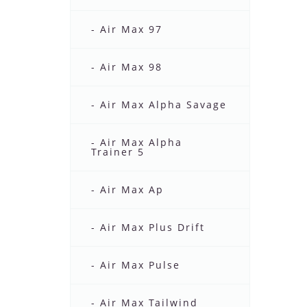
- Air Max 97
- Air Max 98
- Air Max Alpha Savage
- Air Max Alpha
Trainer 5
- Air Max Ap
- Air Max Plus Drift
- Air Max Pulse
- Air Max Tailwind