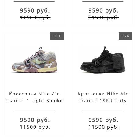
9590 руб.
9590 руб.
11500 руб.
11500 руб.
-17%
-17%
Кроссовки Nike Air
Кроссовки Nike Air
Trainer 1 Light Smoke
Trainer 1SP Utility
Grey
Triple Black
9590 руб.
9590 руб.
11500 руб.
11500 руб.