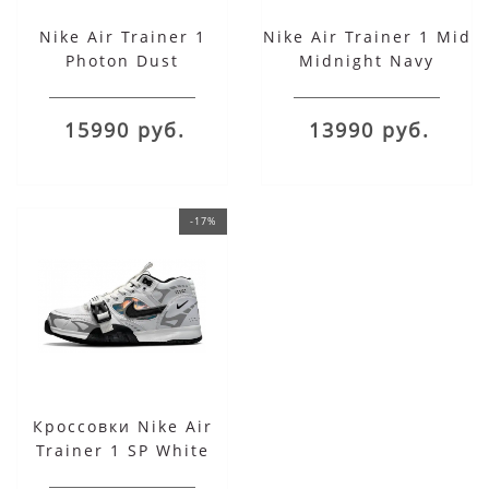
Nike Air Trainer 1
Nike Air Trainer 1 Mid
Photon Dust
Midnight Navy
15990 руб.
13990 руб.
-17%
Кроссовки Nike Air
Trainer 1 SP White
Black