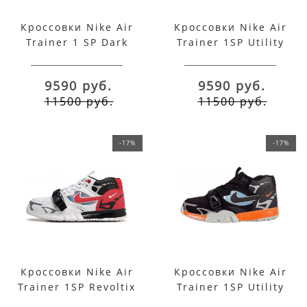
Кроссовки Nike Air
Кроссовки Nike Air
Trainer 1 SP Dark
Trainer 1SP Utility
Smoke Grey
Grey Red
9590 руб.
9590 руб.
11500 руб.
11500 руб.
-17%
-17%
Кроссовки Nike Air
Кроссовки Nike Air
Trainer 1SP Revoltix
Trainer 1SP Utility
White Red
Dark Grey