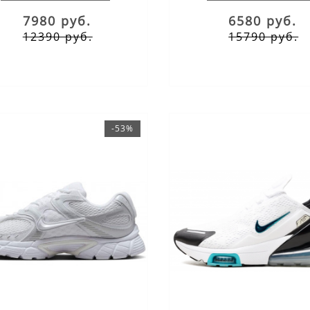
7980 руб.
6580 руб.
12390 руб.
15790 руб.
-53%