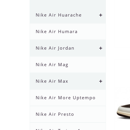
Nike Air Huarache
Nike Air Humara
Nike Air Jordan
Nike Air Mag
Nike Air Max
Nike Air More Uptempo
Nike Air Presto