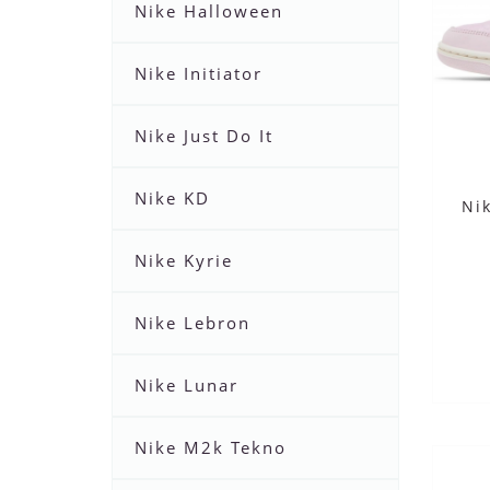
Nike Halloween
Nike Initiator
Nike Just Do It
Nike KD
Ni
Nike Kyrie
Nike Lebron
Nike Lunar
Nike M2k Tekno