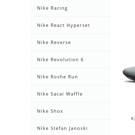
Nike Racing
Nike React Hyperset
Nike Reverse
Nike Revolution 6
Nike Roshe Run
Nike Sacai Waffle
Nike Shox
К
Nike Stefan Janoski