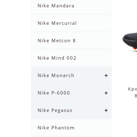
Nike Mandara
Nike Mercurial
Nike Metcon 8
Nike Mind 002
Nike Monarch
Кро
Nike P-6000
Nike Pegasus
Nike Phantom