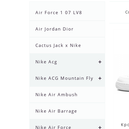
С
Air Force 1 07 LV8
Air Jordan Dior
Cactus Jack x Nike
Nike Acg
Nike ACG Mountain Fly
Nike Air Ambush
Nike Air Barrage
Кро
Nike Air Force