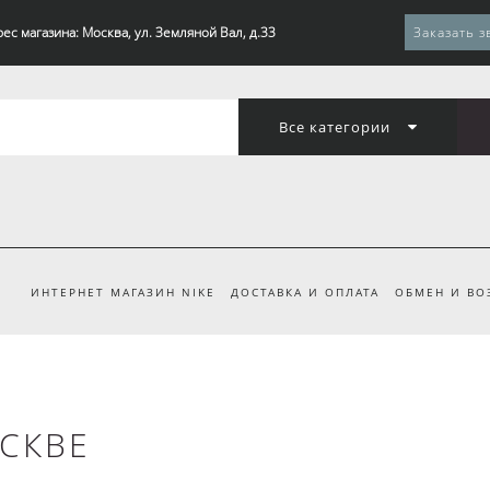
ес магазина: Москва, ул. Земляной Вал, д.33
Заказать з
Все категории
ИНТЕРНЕТ МАГАЗИН NIKE
ДОСТАВКА И ОПЛАТА
ОБМЕН И ВО
ОСКВЕ