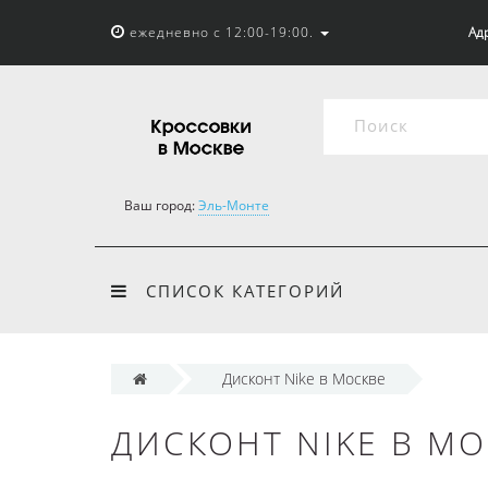
ежедневно с 12:00-19:00.
Адр
Ваш город:
Эль-Монте
СПИСОК КАТЕГОРИЙ
Дисконт Nike в Москве
ДИСКОНТ NIKE В М