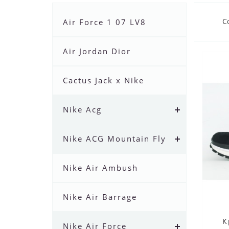
С
Air Force 1 07 LV8
Air Jordan Dior
Cactus Jack x Nike
Nike Acg
Nike ACG Mountain Fly
Nike Air Ambush
Nike Air Barrage
К
Nike Air Force