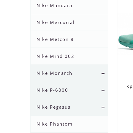
Nike Mandara
Nike Mercurial
Nike Metcon 8
Nike Mind 002
Nike Monarch
Кр
Nike P-6000
Nike Pegasus
Nike Phantom