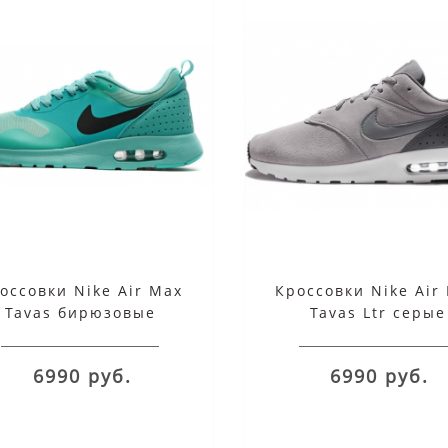
оссовки Nike Air Max
Кроссовки Nike Air
Tavas бирюзовые
Tavas Ltr серые
6990 руб.
6990 руб.