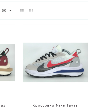
vas
Кроссовки Nike Tavas