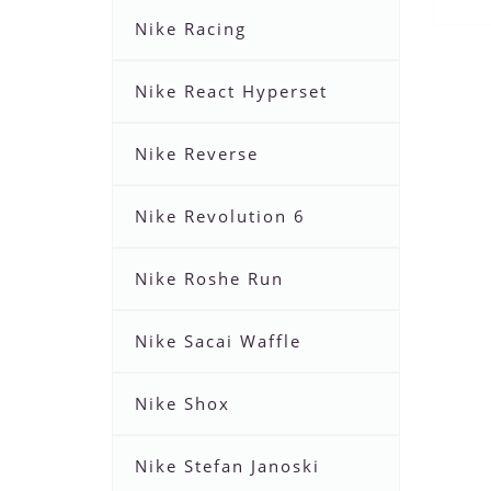
Nike Racing
Nike React Hyperset
Nike Reverse
Nike Revolution 6
Nike Roshe Run
Nike Sacai Waffle
Nike Shox
Nike Stefan Janoski