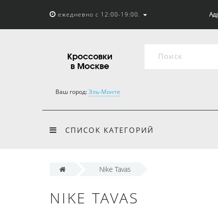
ежедневно с 12:00-19:00.
Адр
Ваш город:
Эль-Монте
СПИСОК КАТЕГОРИЙ
Nike Tavas
NIKE TAVAS