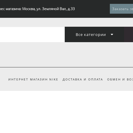
ес магазина: Москва, ул. Земляной Вал, д.33
Заказать з
Все категории
ИНТЕРНЕТ МАГАЗИН NIKE
ДОСТАВКА И ОПЛАТА
ОБМЕН И ВО