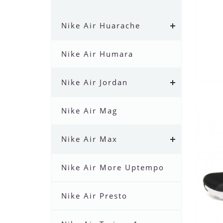
Nike Air Huarache
Nike Air Humara
Nike Air Jordan
Nike Air Mag
Nike Air Max
Nike Air More Uptempo
Nike Air Presto