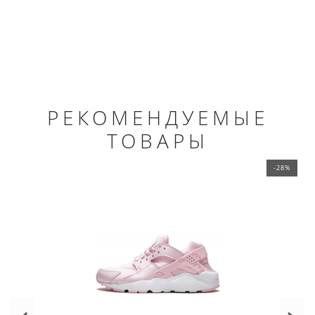
РЕКОМЕНДУЕМЫЕ
ТОВАРЫ
-28%