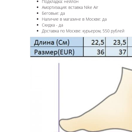
Подкладка: нейлон
Амортизация: вставка Nike Air
Беговые: да
Наличие в магазине в
Москве
: да
Скидка - да
Доставка по
Москве
: курьером, 550 рублей