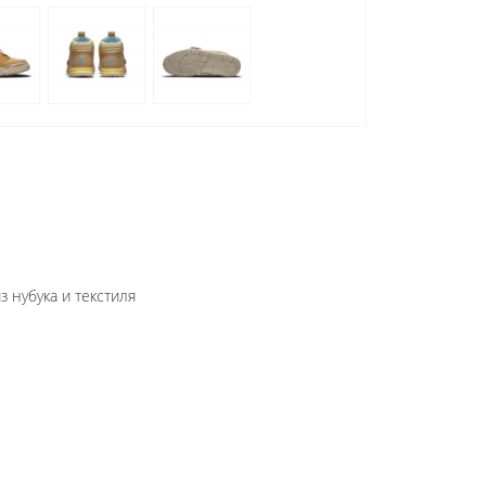
з нубука и текстиля