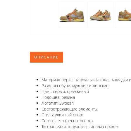
ОПИСАНИЕ
Материал верха: натуральная кожа, накладки и
Размеры обуви: мужские и женские
Цвет: серый, оранжевый
Подошва: резина
Логотип:
Swoosh
Светоотражающие элементы
Стиль: уличный спорт
Сезон: лето (весна, осень)
Тип застежки: шнуровка, система пряжек