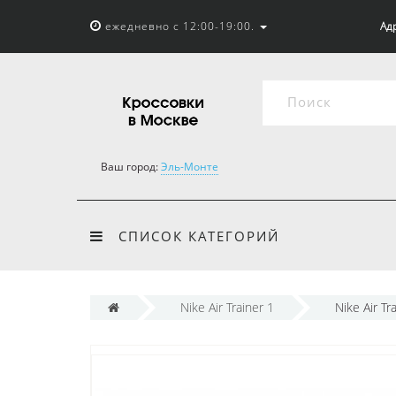
ежедневно с 12:00-19:00.
Адр
Ваш город:
Эль-Монте
СПИСОК КАТЕГОРИЙ
Nike Air Trainer 1
Nike Air Tr