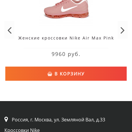
Женские кроссовки Nike Air Max Pink
9960 руб.
В КОРЗИНУ
Россия, г. Москва, ул. Земляной Вал, д.33
Кроссовки Nike