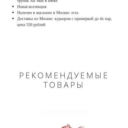
трубок Air Max в пятке
Новая коллекция
Наличие в магазине в Москве: есть
Доставка по Москве: курьером с примеркой до 4х пар,
цена 550 рублей
РЕКОМЕНДУЕМЫЕ
ТОВАРЫ